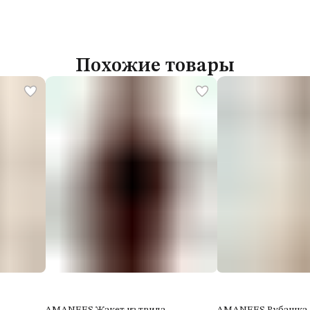
Похожие товары