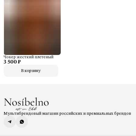
Чокер жесткий плетеный
3 500 ₽
В корзину
Мультибрендовый магазин российских и премиальных брендов