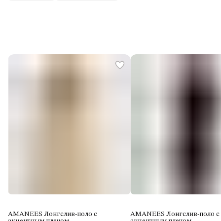
AMANEES Лонгслив-поло с
AMANEES Лонгслив-поло с