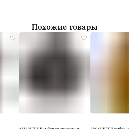
Похожие товары