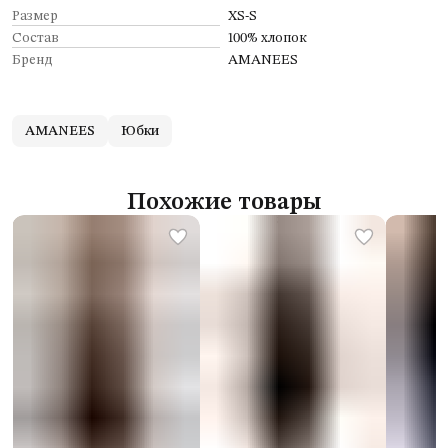
Размер
XS-S
Состав
100% хлопок
Бренд
AMANEES
AMANEES
Юбки
Похожие товары