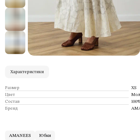
Характеристики
Размер
XS
Цвет
Мол
Состав
100
Бренд
AM
AMANEES
Юбки