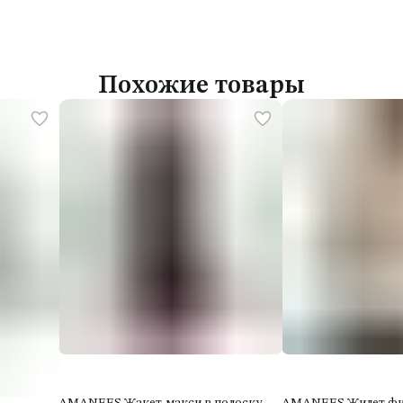
Похожие товары