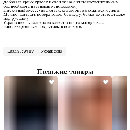
Добавьте ярких красок в свой образ с этим восхитительным
бодичейном с цветными кристаллами.
Идеальный аксессуар для тех, кто любит выделяться и сиять.
Можно надевать поверх топов, боди, футболки, платье, а также
под рубашку.
Украшение выполнено из качественного материала с
гипоаллергенным покрытием в позолоте.
Edalin Jewelry
Украшения
Похожие товары