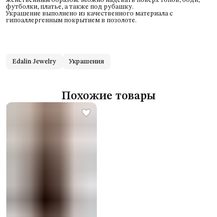
футболки, платье, а также под рубашку.
Украшение выполнено из качественного материала с
гипоаллергенным покрытием в позолоте.
Edalin Jewelry
Украшения
Похожие товары