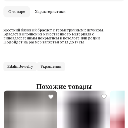
Удобный возврат
Оплата частями в Сплит
О товаре
Характеристики
Жесткий базовый браслет с геометричным рисунком.
Браслет выполнен из качественного материала с
гипоаллергенным покрытием в позолоте или родии.
Подойдет на размер запястья от 13 до 17 см.
Edalin Jewelry
Украшения
Похожие товары