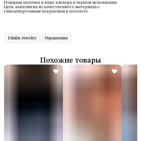
Изящная цепочка в виде клевера в черном исполнении.
Цепь выполнена из качественного материала с
гипоаллергенным покрытием в позолоте.
Edalin Jewelry
Украшения
Похожие товары