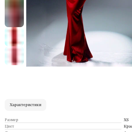
Характеристики
Размер
XS
Цвет
Кра