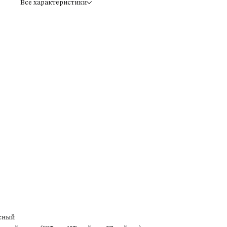
Все характеристики
сный