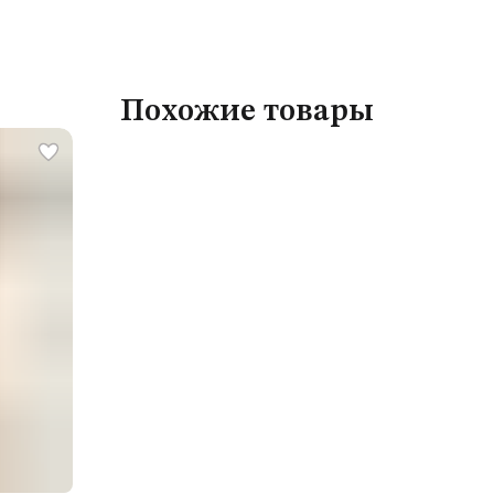
Похожие товары