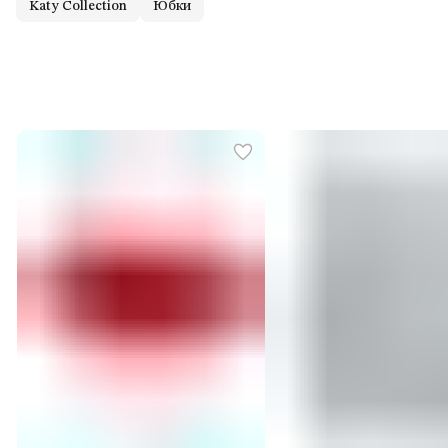
Katy Collection
Юбки