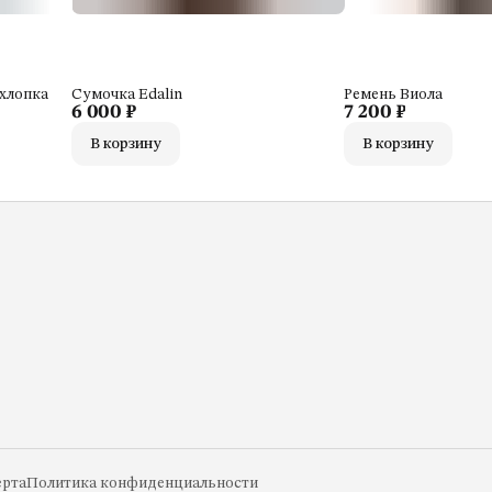
 хлопка
Сумочка Edalin
Ремень Виола
6 000 ₽
7 200 ₽
В корзину
В корзину
рта
Политика конфиденциальности