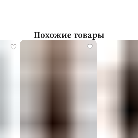
Похожие товары