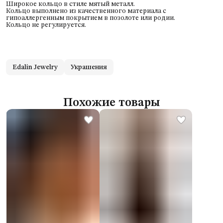
Широкое кольцо в стиле мятый металл.
Кольцо выполнено из качественного материала с
гипоаллергенным покрытием в позолоте или родии.
Кольцо не регулируется.
Edalin Jewelry
Украшения
Похожие товары