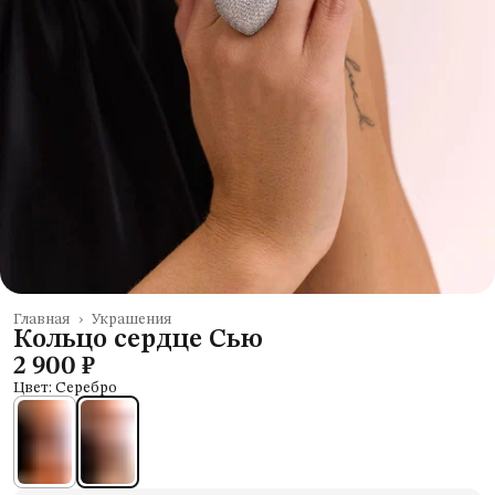
Главная
›
Украшения
Кольцо сердце Сью
2 900 ₽
Цвет: Серебро