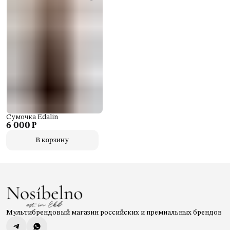
Сумочка Edalin
6 000 ₽
В корзину
Мультибрендовый магазин российских и премиальных брендов