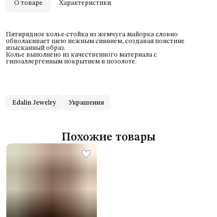
О товаре
Характеристики
Пятирядное колье-стойка из жемчуга майорка словно
обволакивает шею нежным сиянием, создавая поистине
изысканный образ.
Колье выполнено из качественного материала с
гипоаллергенным покрытием в позолоте.
Edalin Jewelry
Украшения
Похожие товары