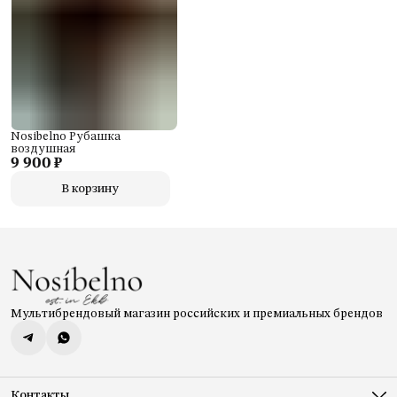
Nosibelno Рубашка
воздушная
9 900 ₽
В корзину
Мультибрендовый магазин российских и премиальных брендов
Контакты