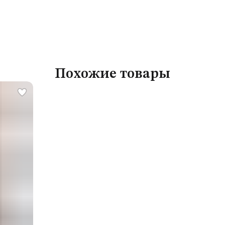
Похожие товары