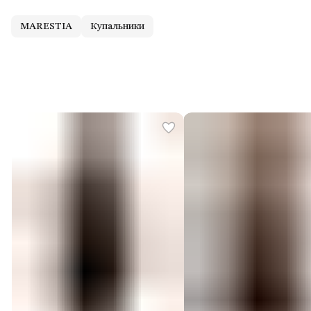
MARESTIA
Купальники