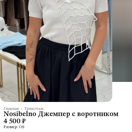
Главная
›
Трикотаж
Nosibelno Джемпер с воротником
4 500 ₽
Размер: OS