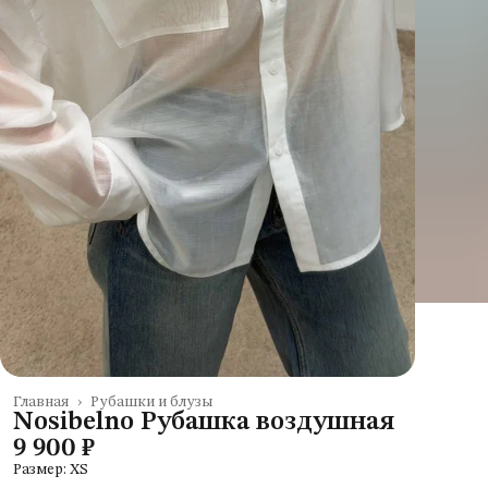
Главная
›
Рубашки и блузы
Nosibelno Рубашка воздушная
9 900 ₽
Размер: XS