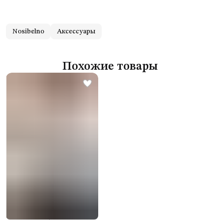
Nosibelno
Аксессуары
Похожие товары