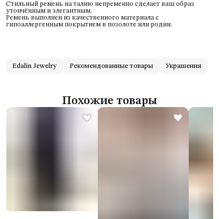
Стильный ремень на талию непременно сделает ваш образ
утончённым и элегантным.
Ремень выполнен из качественного материала с
гипоаллергенным покрытием в позолоте или родии.
Edalin Jewelry
Рекомендованные товары
Украшения
Похожие товары