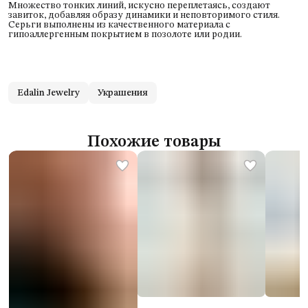
Множество тонких линий, искусно переплетаясь, создают
завиток, добавляя образу динамики и неповторимого стиля.
Серьги выполнены из качественного материала с
гипоаллергенным покрытием в позолоте или родии.
Edalin Jewelry
Украшения
Похожие товары