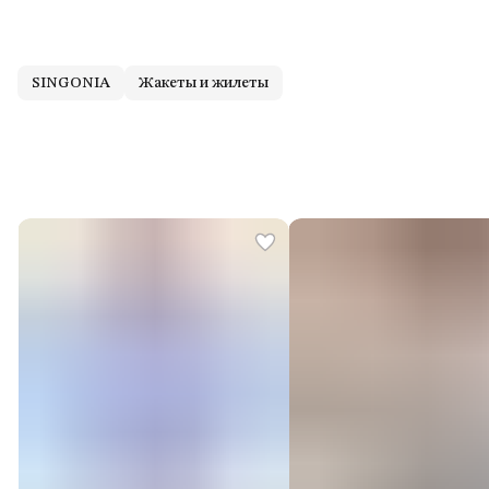
SINGONIA
Жакеты и жилеты