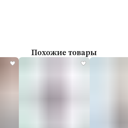
Похожие товары