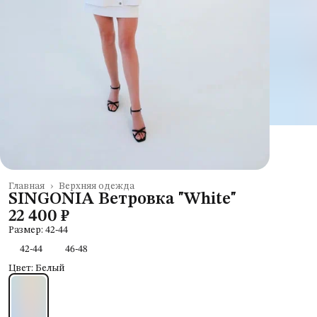
Главная
›
Верхняя одежда
SINGONIA Ветровка "White"
22 400 ₽
Размер: 42-44
42-44
46-48
Цвет: Белый