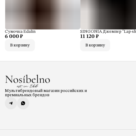
Сумочка Edalin
SINGONIA Джемпер "Lap-sh
6 000 ₽
11 120 ₽
В корзину
В корзину
Мультибрендовый магазин российских и
премиальных брендов