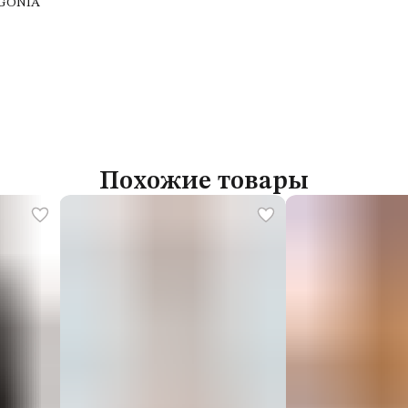
GONIA
Похожие товары