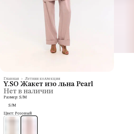
Главная
›
Летняя коллекция
Y.SO Жакет изо льна Pearl
Нет в наличии
Размер: S/M
S/M
Цвет: Розовый