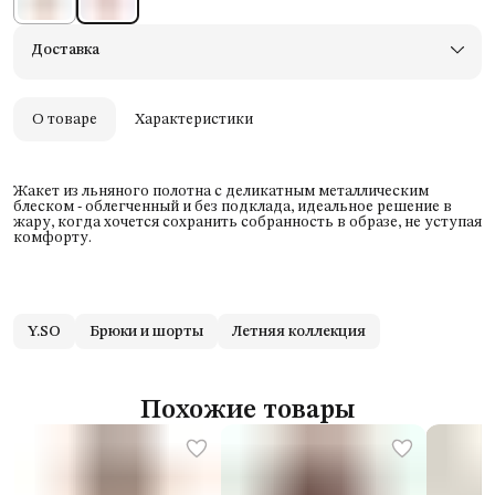
Доставка
О товаре
Характеристики
Жакет из льняного полотна с деликатным металлическим
блеском - облегченный и без подклада, идеальное решение в
жару, когда хочется сохранить собранность в образе, не уступая
комфорту.
Y.SO
Брюки и шорты
Летняя коллекция
Похожие товары