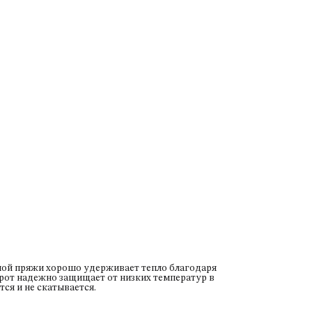
ьной пряжи хорошо удерживает тепло благодаря
рот надежно защищает от низких температур в
ся и не скатывается.