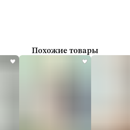
Похожие товары