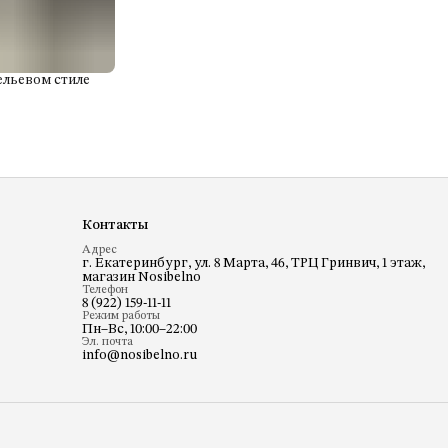
ельевом стиле
Контакты
Адрес
г. Екатеринбург, ул. 8 Марта, 46, ТРЦ Гринвич, 1 этаж,
магазин Nosibelno
Телефон
8 (922) 159-11-11
Режим работы
Пн–Вс, 10:00–22:00
Эл. почта
info@nosibelno.ru