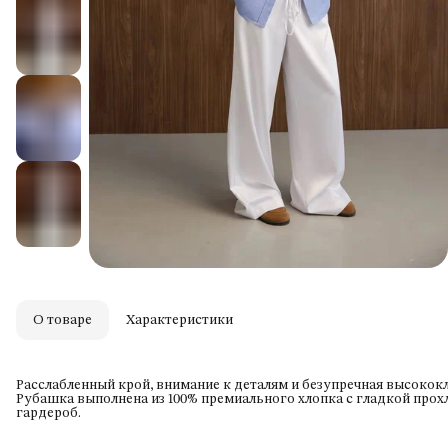
О товаре
Характеристики
Расслабленный крой, внимание к деталям и безупречная высококл
Рубашка выполнена из 100% премиального хлопка с гладкой прох
гардероб.