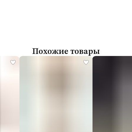
Похожие товары