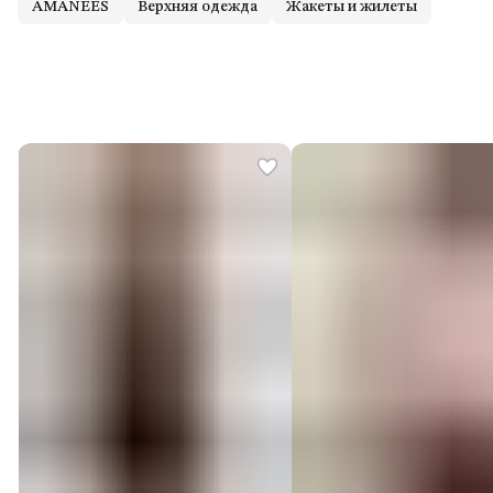
AMANEES
Верхняя одежда
Жакеты и жилеты