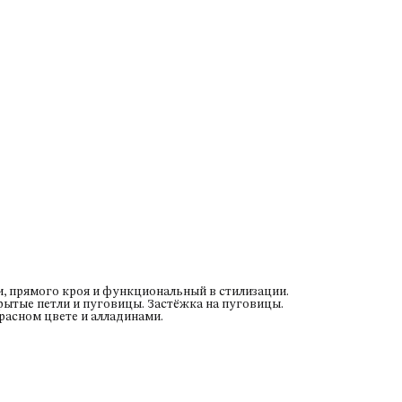
, прямого кроя и функциональный в стилизации.
рытые петли и пуговицы. Застёжка на пуговицы.
расном цвете и алладинами.