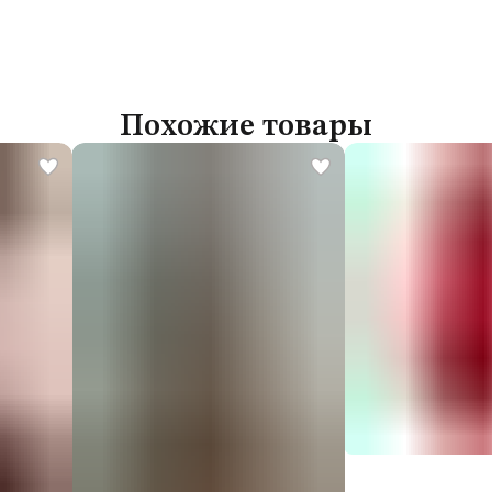
Похожие товары