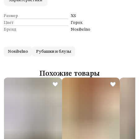
Характеристики
Размер
XS
Цвет
Горох
Бренд
Nosibelno
Nosibelno
Рубашки и блузы
Похожие товары