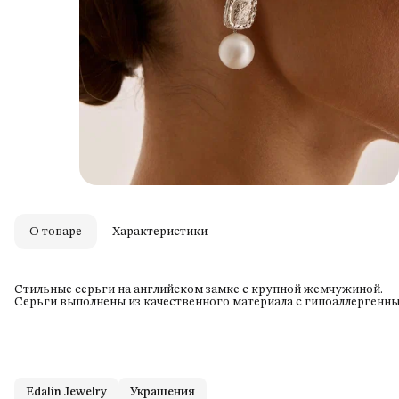
О товаре
Характеристики
Стильные серьги на английском замке с крупной жемчужиной.
Серьги выполнены из качественного материала с гипоаллергенны
Edalin Jewelry
Украшения