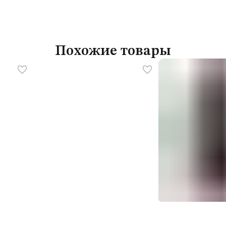
Похожие товары